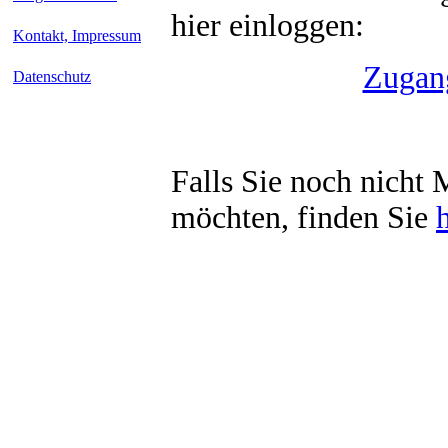
hier einloggen:
Kontakt, Impressum
Zugang
Datenschutz
Falls Sie noch nicht 
möchten, finden Sie